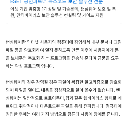
ESET 공인파트너 콕스코드 보안 솔루션 전문
이셋 기업 맞춤형 1:1 상담 및 기술문의, 랜섬웨어 보호 및 복
원, 안티바이러스 보안 솔루션 컨설팅 및 가이드 지원
랜섬웨어란 인터넷 사용자의 컴퓨터에 잠입해서 내부 문서나 그림
파일 등을 암호화하여 열지 못하도록 만든 이후에 사용자에게 돈
을 보내주면 복호화 하는 프로그램을 전송해 준다며 금품을 요구
하는 악성 프로그램 입니다.
랜섬웨어의 경우 감염될 경우 파일이 복잡한 알고리즘으로 암호화
되어 파일을 열어도 내용을 정상적으로 알아 볼수가 없습니다. 랜
섬웨어는 일반적으로 트로이목마,웜과 같은 웹바이러스 형태로 네
트워크 취약점이나 다운로드된 파일을 통해 전파됩니다. 컴퓨터에
침입한 후에는 여러 가지 방법으로 컴퓨터 사용에 장애를 줍니다.