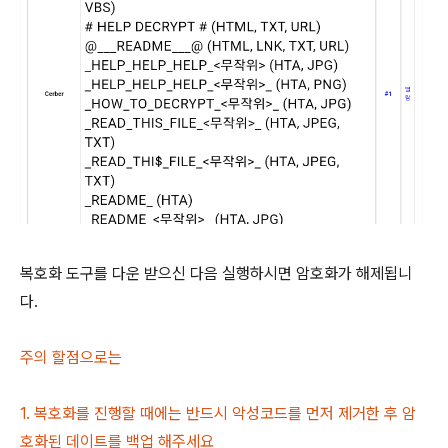
복호화 도구를 다운 받으신 다음 실행하시면 암호화가 해제됩니
다.
주의 할점으로는
1. 복호화를 진행할 때에는 반드시 악성코드를 먼저 제거한 후 암
호화된 데이트를 백업 해주세요