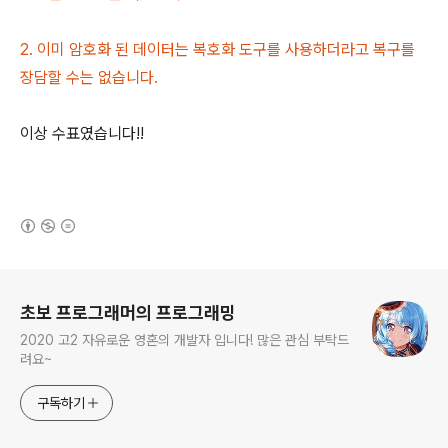
2. 이미 암호화 된 데이터는 복호화 도구를 사용하더라고 복구를
장담할 수는 없습니다.
이상 수표였습니다!!
(새창열림)
로그 정보
초보 프로그래머의 프로그래밍
2020 고2 자유로운 영혼의 개발자 입니다! 많은 관심 부탁드
려요~
구독하기