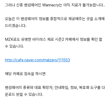
그러나 신종 랜섬웨어인 Wannacry는 아직 치료가 불가능합니다..
오늘은 이 랜섬웨어의 정보를 종합적으로 제공해주는 곳을 소개해
드리겠습니다.
MZK로도 유명한 바이러스 제로 시즌2 카페에서 정보를 확인 할
수 있습니다.
http://cafe.naver.com/malzero/111553
해당 카페로 접속을 하시면
랜섬웨어의 종류와 대표 확장자, 안내파일, 정보, 복호화 도구를 다
운로드 받을 수 있습니다.