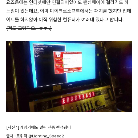
요즈음에는 인터넷에만 연결되어있어도 랜섬웨어에 걸리기도 하
는일이 있는데요, 이미 미이크로소프트에서는 패치를 했지만 업데
이트를 하지않아 아직 위험한 컴퓨터가 여러대 있다고 합니다.
(저도 그렇지요.. ㅎㅎ..)
[사진 1] 게임기에도 걸린 신종 랜섬웨어
출처 : 트위터 @Lighting_Speed2