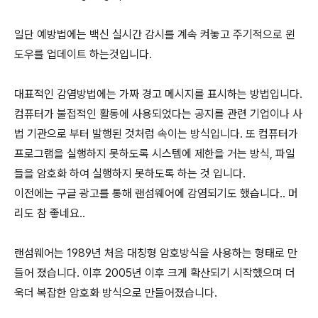
일단 예방법에는 백신 실시간 감시를 계속 켜놓고 주기적으로 윈
도우를 업데이트 하는것입니다.
대표적인 감염방법에는 가짜 경고 메시지를 표시하는 방법입니다.
컴퓨터가 불접적인 활동에 사용되었다는 공지를 관련 기업이나 사
법 기관으로 부터 발행된 것처럼 속이는 방식입니다. 또 컴퓨터가
프로그램을 실행하지 못하도록 시스템에 제한을 거는 방식, 파일
들을 암호화 하여 실행하지 못하도록 하는 것 입니다.
이전에는 구글 광고를 통해 랜섬웨어에 감염되기도 했습니다.. 머
리도 참 좋네요..
랜섬웨어는 1989년 처음 대칭형 암호방식을 사용하는 형태로 만
들어 졌습니다. 이후 2005년 이후 크게 확산되기 시작했으며 더
욱더 복잡한 암호화 방식으로 만들어졌습니다.