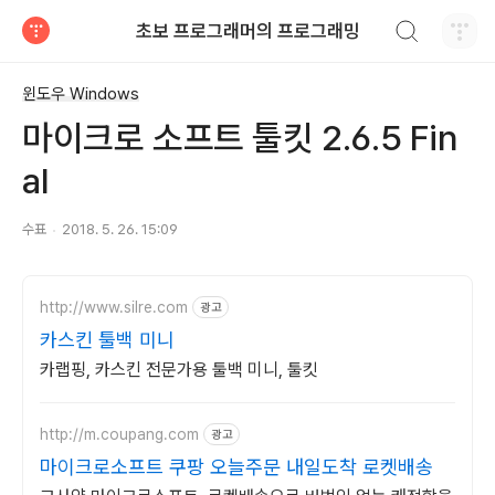
검색하기
초보 프로그래머의 프로그래밍
티스토리
윈도우 Windows
마이크로 소프트 툴킷 2.6.5 Fin
al
수표
2018. 5. 26. 15:09
http://www.silre.com
광고
카스킨 툴백 미니
카랩핑, 카스킨 전문가용 툴백 미니, 툴킷
http://m.coupang.com
광고
마이크로소프트 쿠팡 오늘주문 내일도착 로켓배송