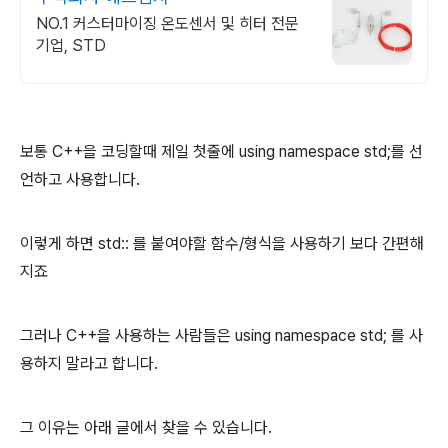
NO.1 커스터마이징 온도센서 및 히터 전문
기업, STD
보통 C++을 코딩할때 제일 첫줄에 using namespace std;를 선
언하고 사용합니다.
이렇게 하면 std:: 를 붙여야할 함수/형식을 사용하기 보다 간편해
지죠
그러나 C++을 사용하는 사람들은 using namespace std; 를 사
용하지 말라고 합니다.
그 이유는 아래 글에서 찾을 수 있습니다.