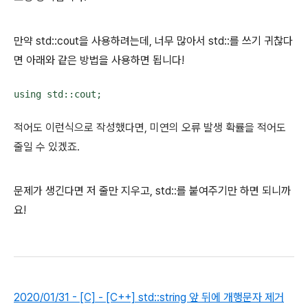
만약 std::cout을 사용하려는데, 너무 많아서 std::를 쓰기 귀찮다
면 아래와 같은 방법을 사용하면 됩니다!
적어도 이런식으로 작성했다면, 미연의 오류 발생 확률을 적어도
줄일 수 있겠죠.
문제가 생긴다면 저 줄만 지우고, std::를 붙여주기만 하면 되니까
요!
2020/01/31 - [C] - [C++] std::string 앞 뒤에 개행문자 제거